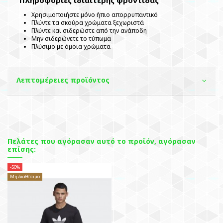
Χρησιμοποιήστε μόνο ήπιο απορρυπαντικό
Πλύντε τα σκούρα χρώματα ξεχωριστά
Πλύντε και σιδερώστε από την ανάποδη
Μην σιδερώνετε το τύπωμα
Πλύσιμο με όμοια χρώματα
Λεπτομέρειες προϊόντος
Πελάτες που αγόρασαν αυτό το προϊόν, αγόρασαν
επίσης:
-50%
Μη διαθέσιμο