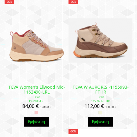
-30%
-30%
TEVA Women's Ellwood Mid-
TEVA W AURORIS -1155993-
1162490-LRL
FTHR
TEVA
TEVA
1162490-LRL
1155993-FTHR
84,00 €
112,00 €
120,00 €
160,00 €
Εμφάνιση
Εμφάνιση
-30%