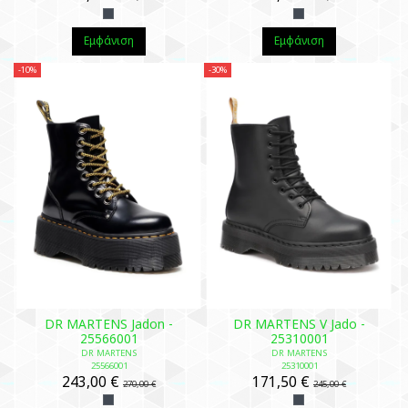
Εμφάνιση
Εμφάνιση
-10%
-30%
DR MARTENS Jadon -
DR MARTENS V Jado -
25566001
25310001
DR MARTENS
DR MARTENS
25566001
25310001
243,00 €
171,50 €
270,00 €
245,00 €