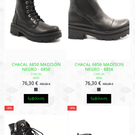
CHACAL 6850 MADISON
CHACAL 6856 MADISON
NEGRO - 6850
NEGRO - 6856
CHACAL
CHACAL
6850
6856
76,30 €
76,30 €
109,00 €
109,00 €
Εμφάνιση
Εμφάνιση
-30%
-30%