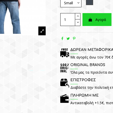
Black
Αγορά
ΔΩΡΕΑΝ ΜΕΤΑΦΟΡΙΚ
Με αγορές άνω τον 70€ δ
ORIGINAL BRANDS
Όλα μας τα προϊόντα συ
ΕΠΙΣΤΡΟΦΕΣ
Διαβάστε την πολιτική 
ΠΛΗΡΩΜΗ ΜΕ
Αντικαταβολή +1.5€, πισ