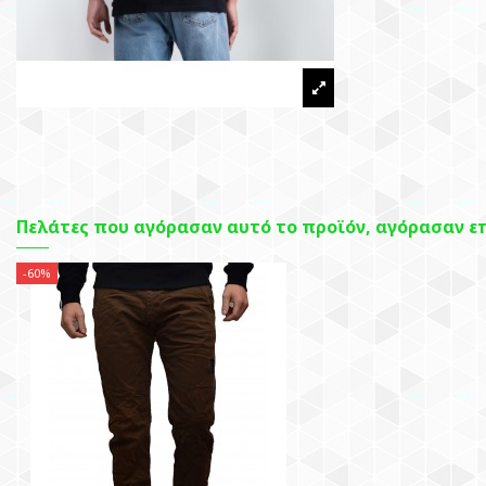
Πελάτες που αγόρασαν αυτό το προϊόν, αγόρασαν επ
-60%