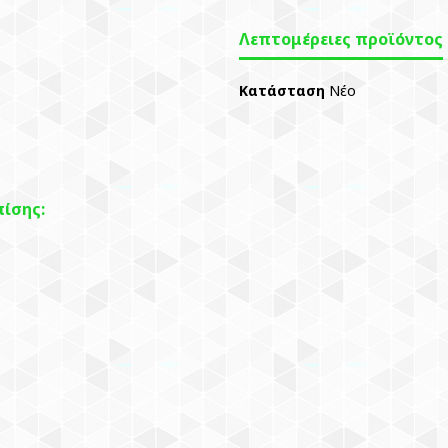
Λεπτομέρειες προϊόντος
Κατάσταση
Νέο
ίσης: