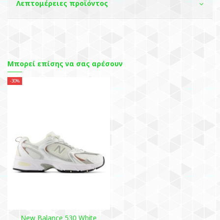
Λεπτομέρειες προϊόντος
Μπορεί επίσης να σας αρέσουν
-30%
New Balance 530 White