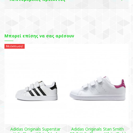
Μπορεί επίσης να σας αρέσουν
Με έκπτωση!
Adidas Originals Superstar
Adidas Originals Stan Smith