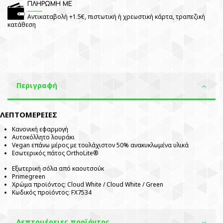
ΠΛΗΡΩΜΗ ΜΕ
Αντικαταβολή +1.5€, πιστωτική ή χρεωστική κάρτα, τραπεζική
κατάθεση
Περιγραφή
ΛΕΠΤΟΜΕΡΕΙΕΣ
Κανονική εφαρμογή
Αυτοκόλλητο λουράκι
Vegan επάνω μέρος με τουλάχιστον 50% ανακυκλωμένα υλικά
Εσωτερικός πάτος OrthoLite®
Εξωτερική σόλα από καουτσούκ
Primegreen
Χρώμα προϊόντος: Cloud White / Cloud White / Green
Κωδικός προϊόντος: FX7534
Λεπτομέρειες προϊόντος