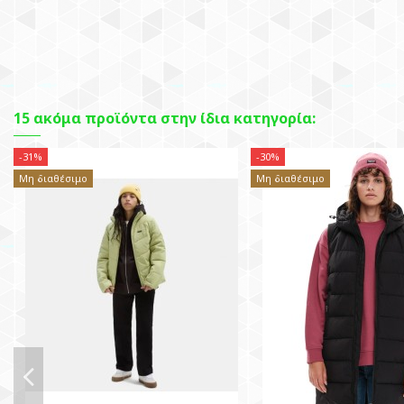
15 ακόμα προϊόντα στην ίδια κατηγορία:
-31%
-30%
Μη διαθέσιμο
Μη διαθέσιμο