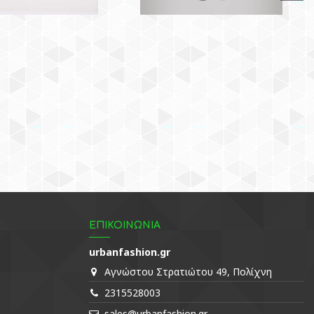
ΕΠΙΚΟΙΝΩΝΙΑ
urbanfashion.gr
Αγνώστου Στρατιώτου 49, Πολίχνη
2315528003
sales@urbanfashion.gr