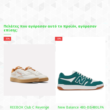
Πελάτες που αγόρασαν αυτό το προϊόν, αγόρασαν
επίσης:
-30%
-30%
REEBOK Club C Revenge
New Balance 480-BB480LPA