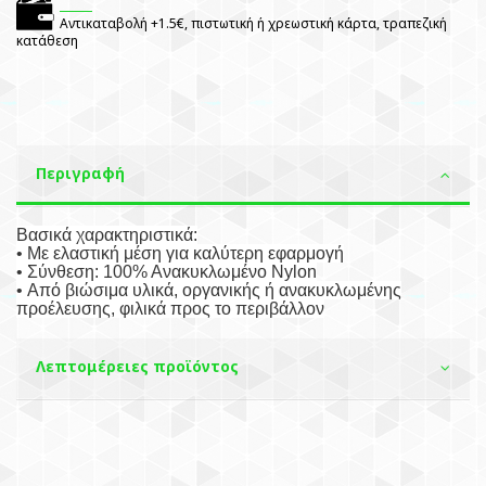
Αντικαταβολή +1.5€, πιστωτική ή χρεωστική κάρτα, τραπεζική
κατάθεση
Περιγραφή
Βασικά χαρακτηριστικά:
• Με ελαστική μέση για καλύτερη εφαρμογή
• Σύνθεση: 100% Ανακυκλωμένο Nylon
• Από βιώσιμα υλικά, οργανικής ή ανακυκλωμένης
προέλευσης, φιλικά προς το περιβάλλον
Λεπτομέρειες προϊόντος