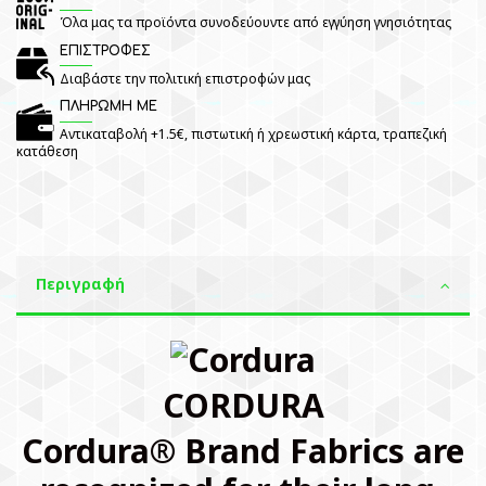
Όλα μας τα προϊόντα συνοδεύουντε από εγγύηση γνησιότητας
ΕΠΙΣΤΡΟΦΕΣ
Διαβάστε την πολιτική επιστροφών μας
ΠΛΗΡΩΜΗ ΜΕ
Αντικαταβολή +1.5€, πιστωτική ή χρεωστική κάρτα, τραπεζική
κατάθεση
Περιγραφή
CORDURA
Cordura® Brand Fabrics are