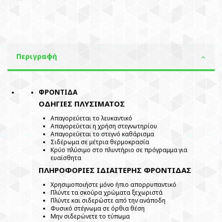
Περιγραφή
ΦΡΟΝΤΙΔΑ
ΟΔΗΓΙΕΣ ΠΛΥΣΙΜΑΤΟΣ
Απαγορεύεται το λευκαντικό
Απαγορεύεται η χρήση στεγνωτηρίου
Απαγορεύεται το στεγνό καθάρισμα
Σιδέρωμα σε μέτρια θερμοκρασία
Κρύο πλύσιμο στο πλυντήριο σε πρόγραμμα για
ευαίσθητα
ΠΛΗΡΟΦΟΡΙΕΣ ΙΔΙΑΙΤΕΡΗΣ ΦΡΟΝΤΙΔΑΣ
Χρησιμοποιήστε μόνο ήπιο απορρυπαντικό
Πλύντε τα σκούρα χρώματα ξεχωριστά
Πλύντε και σιδερώστε από την ανάποδη
Φυσικό στέγνωμα σε όρθια θέση
Μην σιδερώνετε το τύπωμα