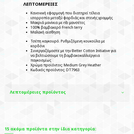
ΛΕΠΤΟΜΕΡΕΙΕΣ
Κανονική εφαρμογή που διατηρεί τέλεια
ισορροπία μεταξύ φαρδιάς και στενής γραμμής
Μακριά μανίκια με rib μανσέτες
100% βαμβακερό French terry
Μαλακή αίσθηση
Τσέπη καγκουρό. Ρυθμιζόμενη κουκούλα με
κορδόνι
Συνεργαζόμαστε με την Better Cotton Initiative για
να βελτιώσουμε τη βαμβακοκαλλιέργεια
παγκοσμίως
Χρώμα προϊόντος: Medium Grey Heather
Κωδικός προϊόντος: DT7963
Λεπτομέρειες προϊόντος
15 ακόμα προϊόντα στην ίδια κατηγορία: