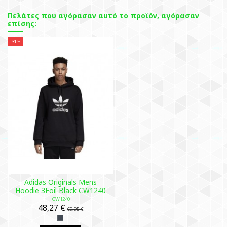
Πελάτες που αγόρασαν αυτό το προϊόν, αγόρασαν
επίσης:
-31%
Adidas Originals Mens
Hoodie 3Foil Black CW1240
CW1240
48,27 €
69,95 €