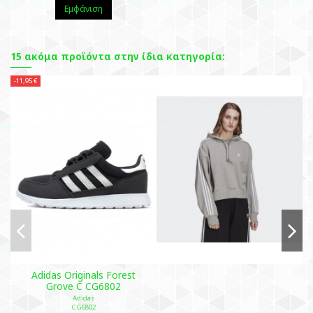
Εμφάνιση
15 ακόμα προϊόντα στην ίδια κατηγορία:
-11,95 €
Adidas Originals Forest
Grove C CG6802
Adidas
CG6802