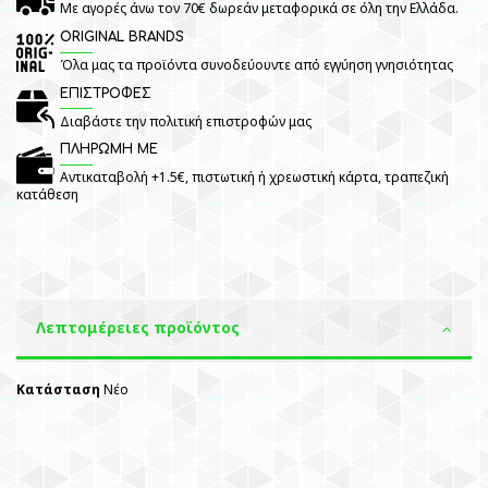
Με αγορές άνω τον 70€ δωρεάν μεταφορικά σε όλη την Ελλάδα.
ORIGINAL BRANDS
Όλα μας τα προϊόντα συνοδεύουντε από εγγύηση γνησιότητας
ΕΠΙΣΤΡΟΦΕΣ
Διαβάστε την πολιτική επιστροφών μας
ΠΛΗΡΩΜΗ ΜΕ
Αντικαταβολή +1.5€, πιστωτική ή χρεωστική κάρτα, τραπεζική
κατάθεση
Λεπτομέρειες προϊόντος
Κατάσταση
Νέο