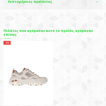
Λεπτομέρειες προϊόντος
Πελάτες που αγόρασαν αυτό το προϊόν, αγόρασαν
επίσης:
-30%