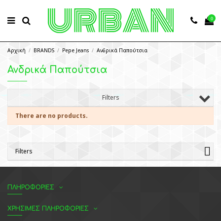
0
Αρχική
BRANDS
Pepe Jeans
Ανδρικά Παπούτσια
Ανδρικά Παπούτσια
Filters
There are no products.
Filters
ΠΛΗΡΟΦΟΡΙΕΣ
ΧΡΗΣΙΜΕΣ ΠΛΗΡΟΦΟΡΙΕΣ