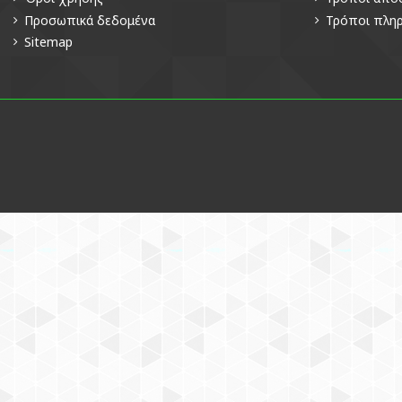
Προσωπικά δεδομένα
Τρόποι πλη
Sitemap